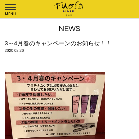
MENU
NEWS
3～4月春のキャンペーンのお知らせ！！
2020.02.26