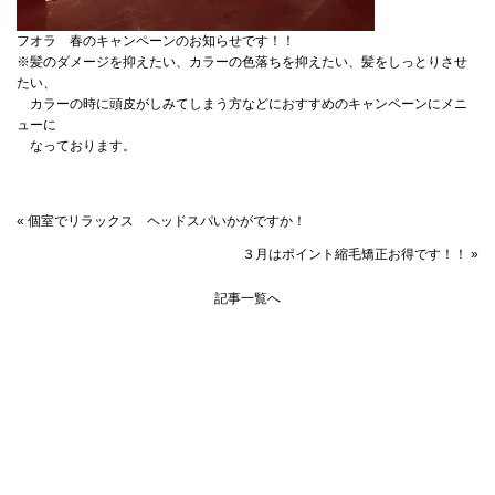
フオラ 春のキャンペーンのお知らせです！！
※髪のダメージを抑えたい、カラーの色落ちを抑えたい、髪をしっとりさせ
たい、
​​​​カラーの時に頭皮がしみてしまう方などにおすすめのキャンペーンにメニ
ューに
なっております。
« 個室でリラックス ヘッドスパいかがですか！
３月はポイント縮毛矯正お得です！！ »
記事一覧へ