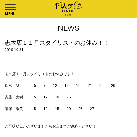
MENU
NEWS
志木店１１月スタイリストのお休み！！
2019.10.31
志木店１１月スタイリストのお休みです！！
鈴木 忍 5 7 12 14 19 21 25 26
斉藤 大樹 5 12 19 26
瀧澤 希美 5 12 15 19 26 27
ご不明な点がございましたらお店までご連絡ください！