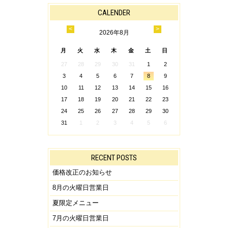
CALENDER
<
>
2026
年
8月
月
火
水
木
金
土
日
27
28
29
30
31
1
2
3
4
5
6
7
8
9
10
11
12
13
14
15
16
17
18
19
20
21
22
23
24
25
26
27
28
29
30
31
1
2
3
4
5
6
RECENT POSTS
価格改正のお知らせ
8月の火曜日営業日
夏限定メニュー
7月の火曜日営業日