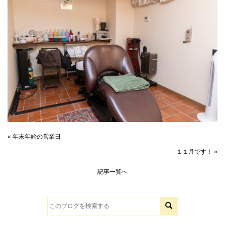
« 年末年始の営業日
１１月です！ »
記事一覧へ